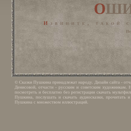
ОШ
Извините, такой
Пе
© Сказки Пушкина принадлежат народу. Дизайн сайта - отч
Денисовой, отчасти - русским и советским художникам. 
посмотреть и бесплатно без регистрации скачать мультфи
Пушкина, послушать и скачать аудиосказки, прочитать и 
Пушкина с множеством иллюстраций.