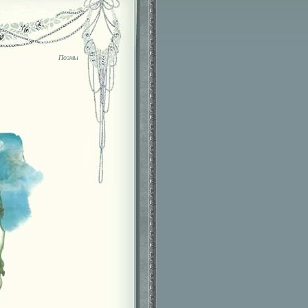
Поэмы