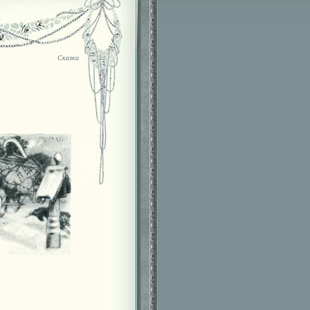
Сказки