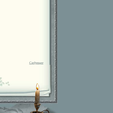
Следующее