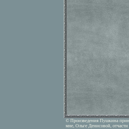
© Произведения Пушкина принад
мне, Ольге Денисовой, отчасти