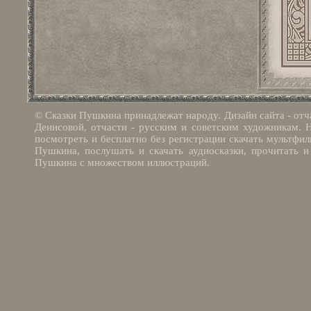
© Сказки Пушкина принадлежат народу. Дизайн сайта - отч
Денисовой, отчасти - русским и советским художникам. 
посмотреть и бесплатно без регистрации скачать мультфи
Пушкина, послушать и скачать аудиосказки, прочитать и 
Пушкина с множеством иллюстраций.