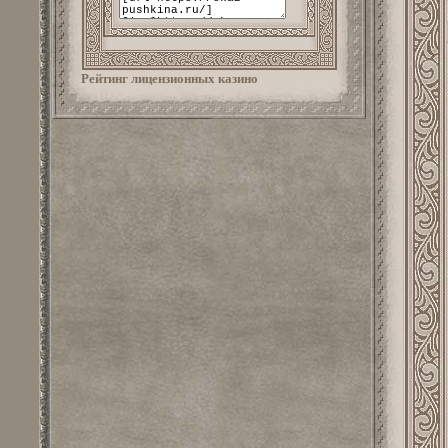
Рейтинг лицензионных казино