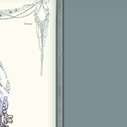
Поэмы